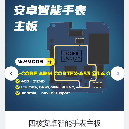
四核安卓智能手表主板