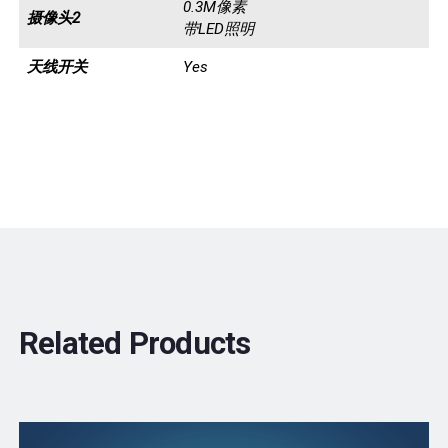
0.3M像素
摄像头2
带LED照明
天线开关
Yes
Related Products