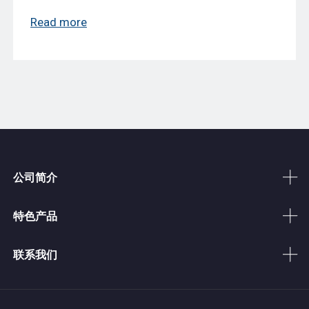
Read more
公司简介
特色产品
联系我们